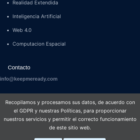
Realidad Extendida
Inteligencia Artificial
Web 4.0
Computacion Espacial
Contacto
info@keepmeready.com
Recopilamos y procesamos sus datos, de acuerdo con
el GDPR y nuestras Políticas, para proporcionar
Aviso Legal
nuestros servicios y permitir el correcto funcionamiento
de este sitio web.
Politica de Privacidad