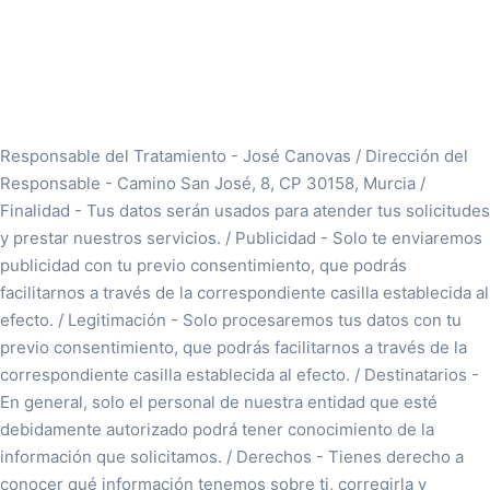
Responsable del Tratamiento - José Canovas / Dirección del
Responsable - Camino San José, 8, CP 30158, Murcia /
Finalidad - Tus datos serán usados para atender tus solicitudes
y prestar nuestros servicios. / Publicidad - Solo te enviaremos
publicidad con tu previo consentimiento, que podrás
facilitarnos a través de la correspondiente casilla establecida al
efecto. / Legitimación - Solo procesaremos tus datos con tu
previo consentimiento, que podrás facilitarnos a través de la
correspondiente casilla establecida al efecto. / Destinatarios -
En general, solo el personal de nuestra entidad que esté
debidamente autorizado podrá tener conocimiento de la
información que solicitamos. / Derechos - Tienes derecho a
conocer qué información tenemos sobre ti, corregirla y